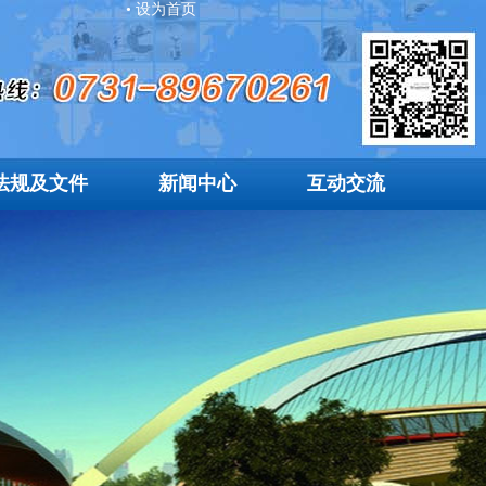
• 设为首页
法规及文件
新闻中心
互动交流