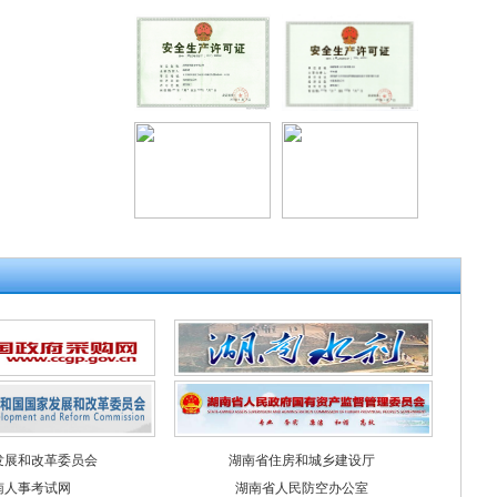
发展和改革委员会
湖南省住房和城乡建设厅
南人事考试网
湖南省人民防空办公室