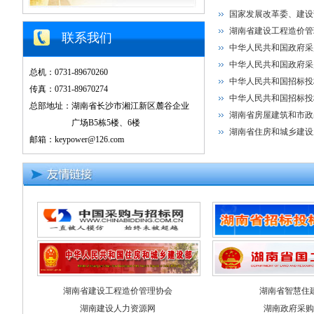
国家发展改革委、建设
湖南省建设工程造价管
联系我们
中华人民共和国政府采
中华人民共和国政府采
总机：0731-89670260
中华人民共和国招标投
传真：0731-89670274
中华人民共和国招标投标
总部地址：湖南省长沙市湘江新区麓谷企业
湖南省房屋建筑和市政
广场B5栋5楼、6楼
湖南省住房和城乡建设
邮箱：keypower@126.com
湖南省建设工程造价管理协会
湖南省智慧住
湖南建设人力资源网
湖南政府采购