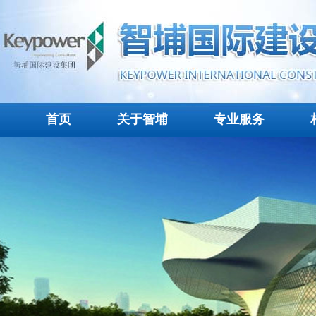
首页
关于智埔
专业服务