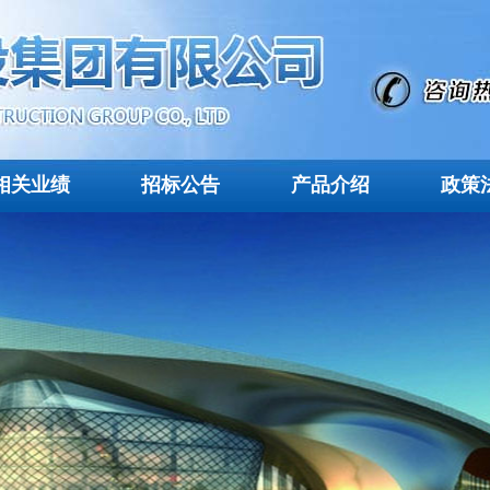
相关业绩
招标公告
产品介绍
政策