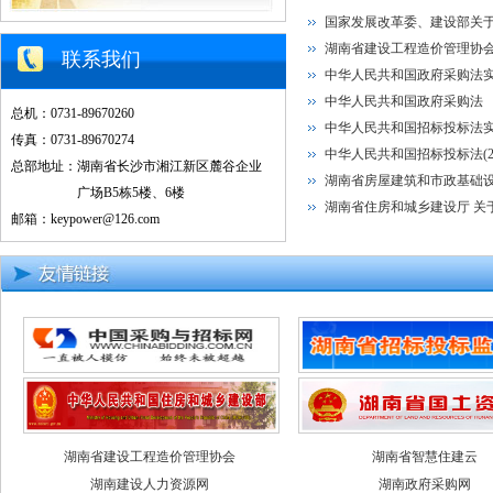
国家发展改革委、建设部关
湖南省建设工程造价管理协会
联系我们
中华人民共和国政府采购法
中华人民共和国政府采购法
总机：0731-89670260
中华人民共和国招标投标法
传真：0731-89670274
中华人民共和国招标投标法(2
总部地址：湖南省长沙市湘江新区麓谷企业
湖南省房屋建筑和市政基础
广场B5栋5楼、6楼
湖南省住房和城乡建设厅 关
邮箱：keypower@126.com
湖南省建设工程造价管理协会
湖南省智慧住建云
湖南建设人力资源网
湖南政府采购网