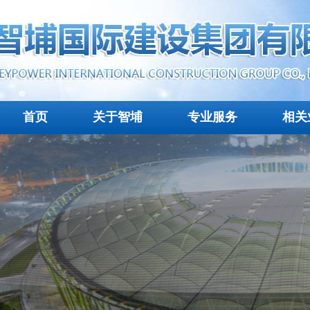
首页
关于智埔
专业服务
相关