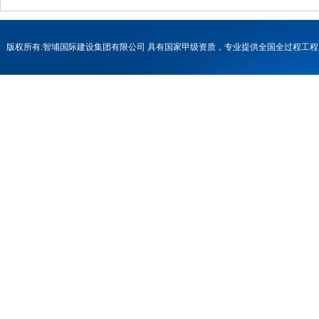
版权所有:智埔国际建设集团有限公司 具有国家甲级资质，专业提供全国全过程
号-1
联系电话：0731-