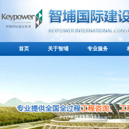
首页
关于智埔
专业服务