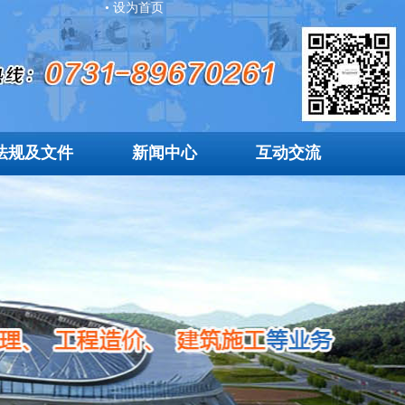
• 设为首页
法规及文件
新闻中心
互动交流