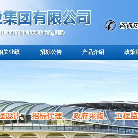
相关业绩
招标公告
产品介绍
政策