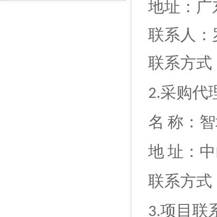
地址：广
联系人：
联系方式
采购代
2.
名
称：智
地
址：中
联系方式
项目联
3.