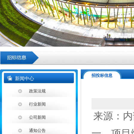
招投标信息
新闻中心
政策法规
行业新闻
来源：内部系
公司新闻
一、项目
通知公告