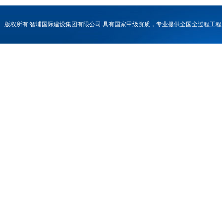
版权所有:智埔国际建设集团有限公司 具有国家甲级资质，专业提供全国全过程
号-1
联系电话：0731-