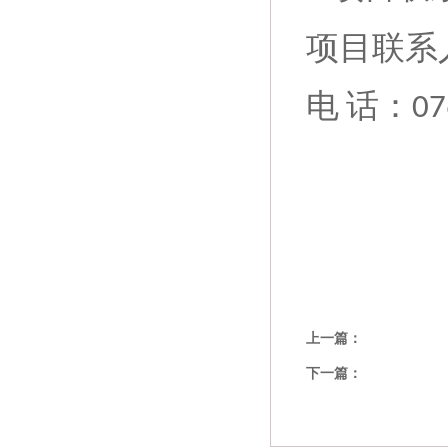
项目联系
电
话：
07
上一篇：
下一篇：