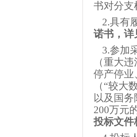
书对分支
2.具
诺书，详
3.参
（重大违
停产停业
（“较大
以及国务
200万
投标文件