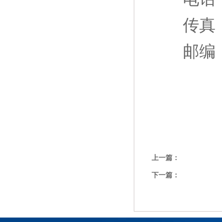
传真
邮编
上一篇：
下一篇：