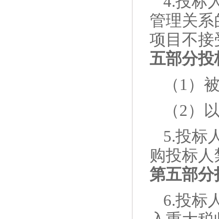
4.投
管理关系
项目不接
五部分投
（
1）
（
2）
5.
投标
购投标人
第五部分
6
.投标人