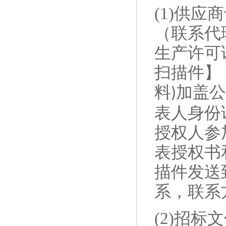
(1)供
（联系代
生产许可
扫描件】
料
加盖公
)
表人身份
授权人参
表授权书
描件发送
系，联系方式
(2)招标