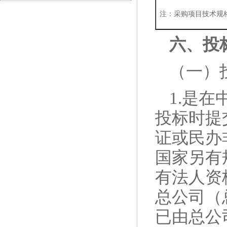
注：采购项目技术规
六、投
（一）
1.是
投标时提
证或民办
国家另有
有法人资
总公司（
已由总公