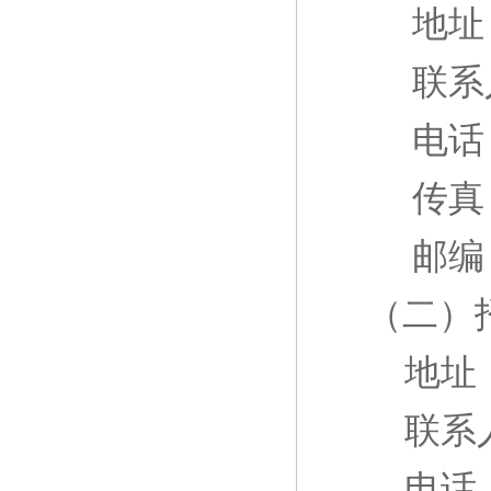
地址
联系
电话
传真
邮编
（二）
地址
联系
电话