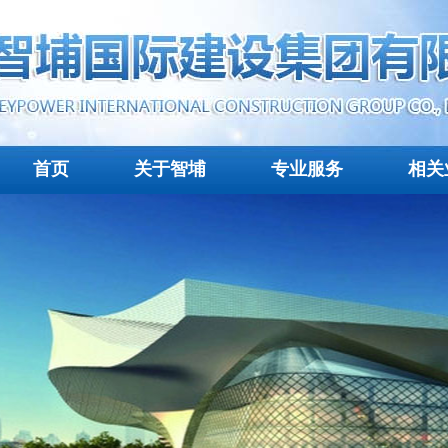
首页
关于智埔
专业服务
相关