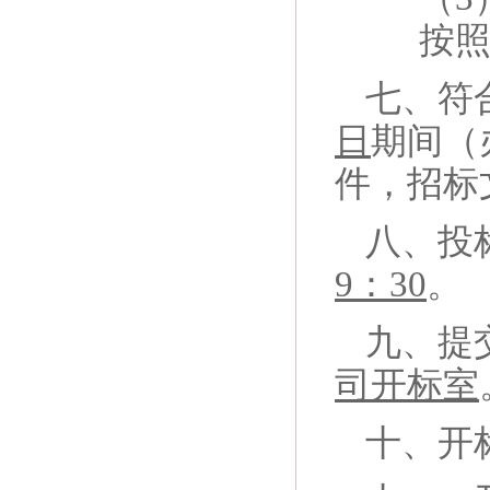
按
七、符
日
期间（
件，招标
八、投
9：30
。
九、提
司开标室
十、开