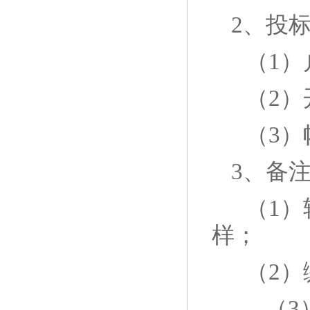
2、投
（
1
（
2）开
（
3
3、备
（
1）
样；
（
2
（