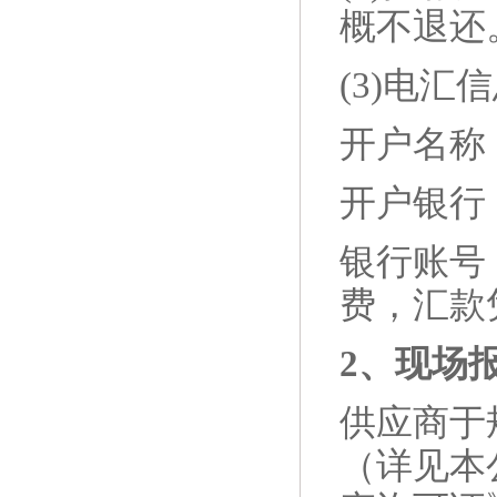
概不退还
(3)电汇
开户名称
开户银行
银行账号
费，汇款凭
2、现场
供应商于
（详见本