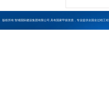
版权所有:智埔国际建设集团有限公司 具有国家甲级资质，专业提供全国全过程
号-1
联系电话：0731-