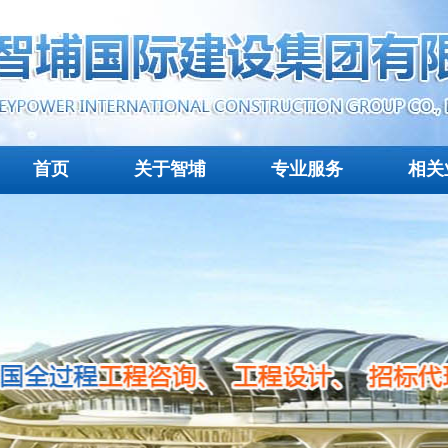
首页
关于智埔
专业服务
相关