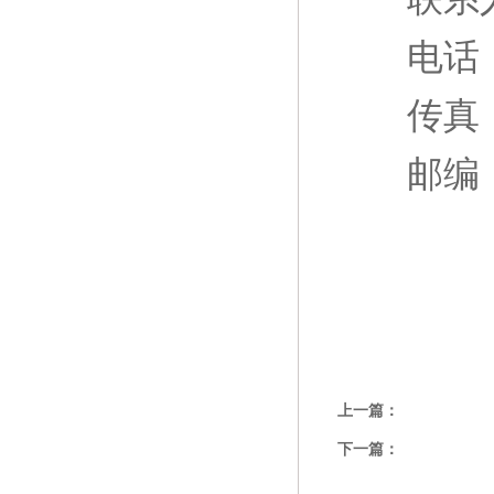
电话
传真
邮编
上一篇：
下一篇：