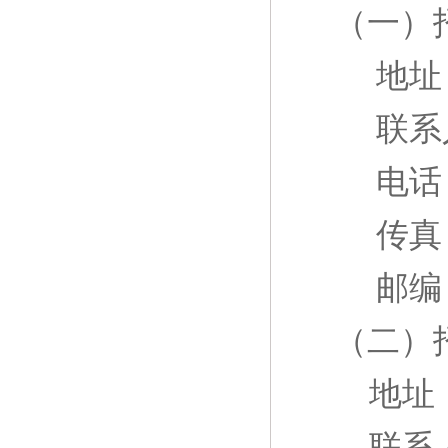
（一）
地址
联系
电话
传真
邮编
（二）
地址
联系