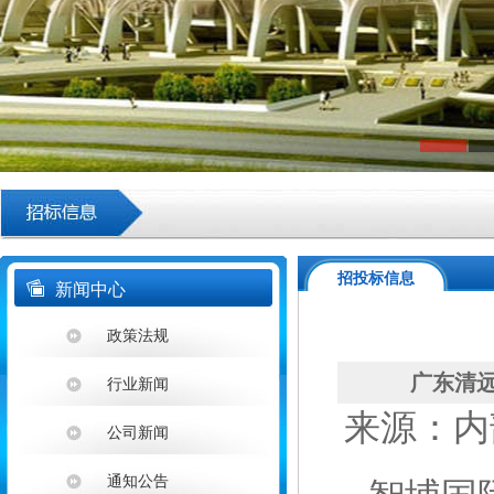
招投标信息
新闻中心
政策法规
广东清远
行业新闻
来源：内部系
公司新闻
通知公告