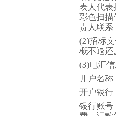
表人代表
彩色扫描
责人联系，联
(2)招标
概不退还
(3)电汇
开户名称
开户银行
银行账号