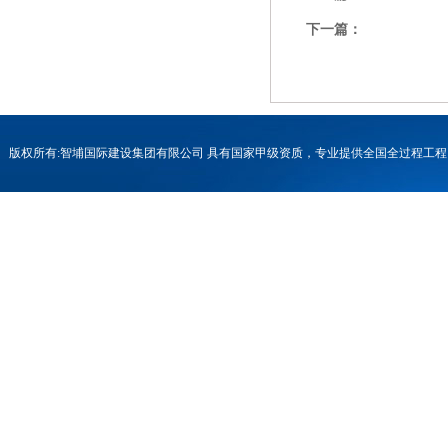
下一篇：
版权所有:智埔国际建设集团有限公司 具有国家甲级资质，专业提供全国全过程
号-1
联系电话：0731-