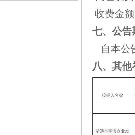
收费金额
七、公告
自本公
八、
其他
投标人名称
清远市宇海企业发