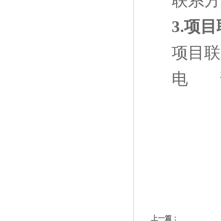
联系方
3.项目
项目联
电
上一篇：