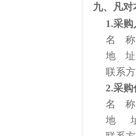
九、凡对
1.采
名
称
地
址
联系方
2.采
名
称
地