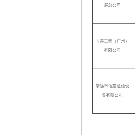
展总公司
向善工程（广州）
有限公司
清远市信建通信设
备有限公司