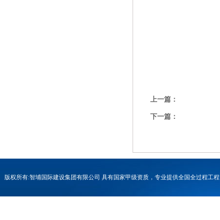
上一篇：
下一篇：
版权所有:智埔国际建设集团有限公司 具有国家甲级资质，专业提供全国全过程
号-1
联系电话：0731-