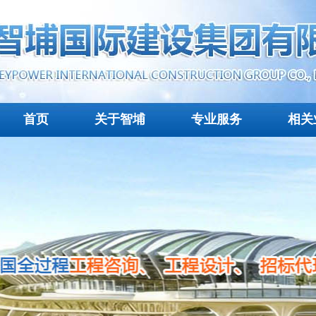
首页
关于智埔
专业服务
相关