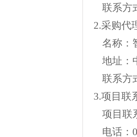
联系方
2.采购代
名称：
地址：
联系方
3.项目联
项目联
电话：