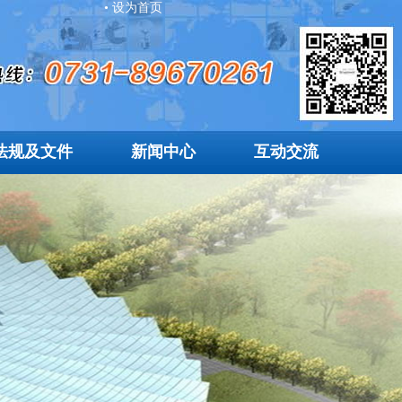
• 设为首页
法规及文件
新闻中心
互动交流