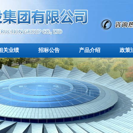
相关业绩
招标公告
产品介绍
政策