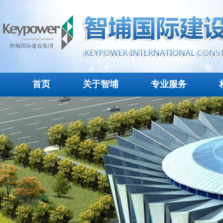
首页
关于智埔
专业服务