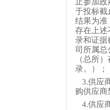
止参加政
于投标截
结果为准
存在上述
录和证据
司所属总
（总所）
录。）
；
3.供应
购供应商
4.供