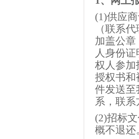
1、网上
(1)供
（联系代
加盖公章
人身份证
权人参加
授权书和
件
发送至
系，联系方式
(2)招标
概不退还