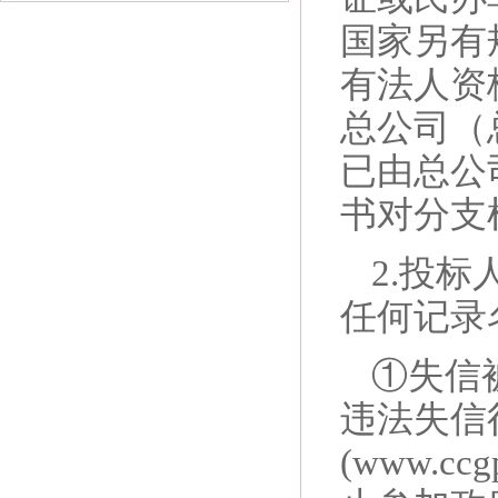
国家另有
有法人资
总公司（
已由总公
书对分支
2.投标人
任何记录
①失信
违法失信
(www.