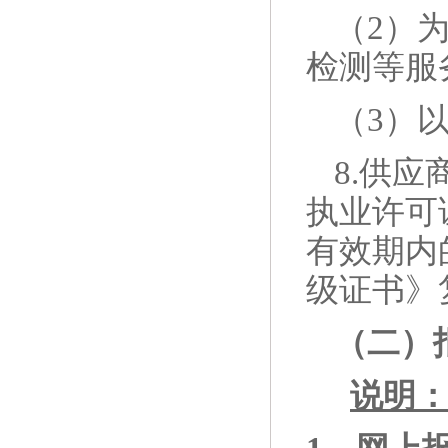
（
2）
检测等服
（
3）
8.供
执业许可
有效期内
级证书》
（二）
说明