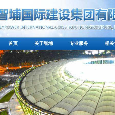
首页
关于智埔
专业服务
相关