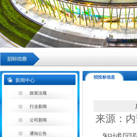
招投标信息
新闻中心
政策法规
行业新闻
来源：内部系
公司新闻
通知公告