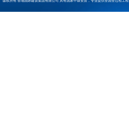
版权所有:智埔国际建设集团有限公司 具有国家甲级资质，专业提供全国全过程
号-1
联系电话：0731-