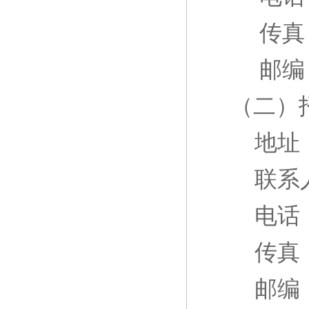
传真
邮编
（二）
地址
联系
电话
传真
邮编