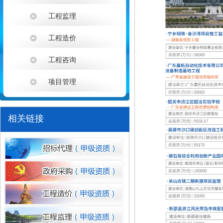
湖南银行2026年运营应用类系统研发服务项目（移
工程监理
广东清远农村商业银行股份有限公司网络中心机房ID
工程造价
中山市火炬科学技术学校（南朗校区）善贤楼一楼接
工程咨询
湖南银行2026年零售应用类系统研发服务采购项目-
项目管理
1
湖南银行2026年零售应用类系统研发服务采购项目-
相关链接
湖南银行2026年零售应用类系统研发服务采购项目-