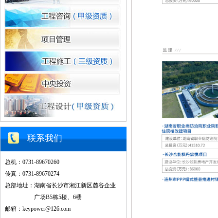
联系我们
总机：0731-89670260
传真：0731-89670274
总部地址：湖南省长沙市湘江新区麓谷企业
广场B5栋5楼、6楼
邮箱：keypower@126.com