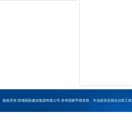
版权所有:智埔国际建设集团有限公司 具有国家甲级资质，专业提供全国全过程
号-1
联系电话：0731-