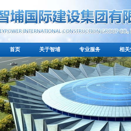
首页
关于智埔
专业服务
相关