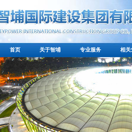
首页
关于智埔
专业服务
相关