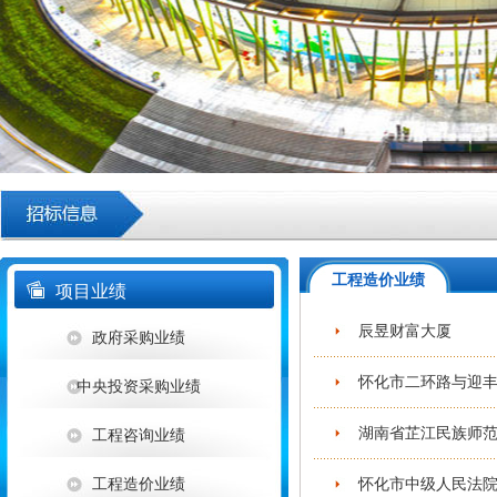
工程造价业绩
项目业绩
辰昱财富大厦
政府采购业绩
怀化市二环路与迎丰
中央投资采购业绩
湖南省芷江民族师范
工程咨询业绩
工程造价业绩
怀化市中级人民法院