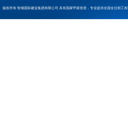
版权所有:智埔国际建设集团有限公司 具有国家甲级资质，专业提供全国全过程
号-1
联系电话：0731-