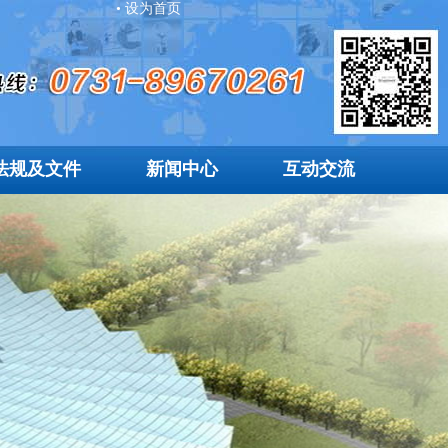
• 设为首页
法规及文件
新闻中心
互动交流