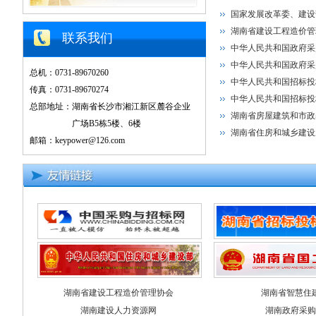
国家发展改革委、建设
湖南省建设工程造价管
联系我们
中华人民共和国政府采
中华人民共和国政府采
总机：0731-89670260
中华人民共和国招标投
传真：0731-89670274
中华人民共和国招标投标
总部地址：湖南省长沙市湘江新区麓谷企业
湖南省房屋建筑和市政
广场B5栋5楼、6楼
湖南省住房和城乡建设
邮箱：keypower@126.com
湖南省建设工程造价管理协会
湖南省智慧住
湖南建设人力资源网
湖南政府采购