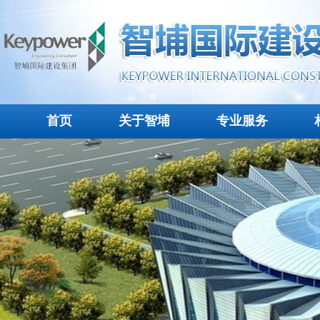
首页
关于智埔
专业服务