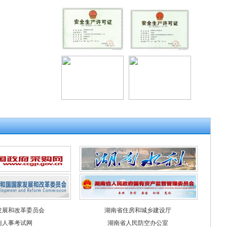
发展和改革委员会
湖南省住房和城乡建设厅
南人事考试网
湖南省人民防空办公室