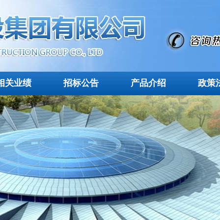
相关业绩
招标公告
产品介绍
政策