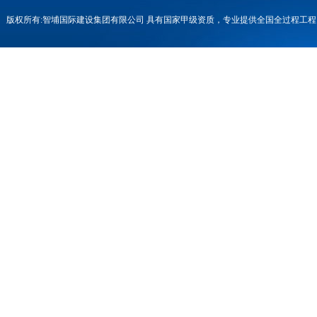
版权所有:智埔国际建设集团有限公司 具有国家甲级资质，专业提供全国全过程
号-1
联系电话：0731-