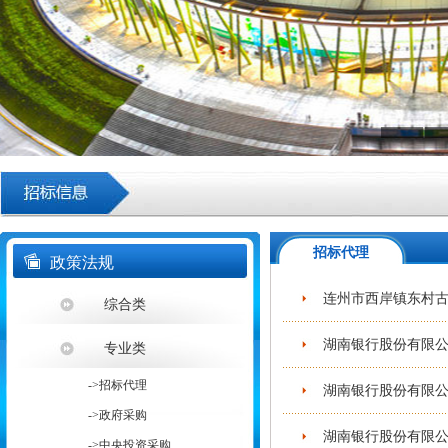
招标代理
政策法规
连州市西岸镇东村古
综合类
湖南银行股份有限公
专业类
->招标代理
湖南银行股份有限公
->政府采购
湖南银行股份有限公
->中央投资采购