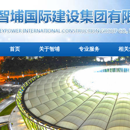
首页
关于智埔
专业服务
相关