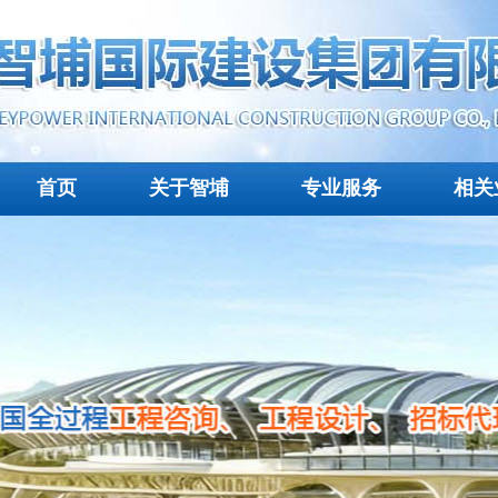
首页
关于智埔
专业服务
相关