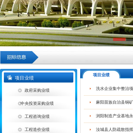
项目业绩
项目业绩
洗水企业集中整治项
政府采购业绩
麻阳苗族自治县铜矿
中央投资采购业绩
浏阳制造产业基地永
工程咨询业绩
工程造价业绩
汝城县人防疏散指挥