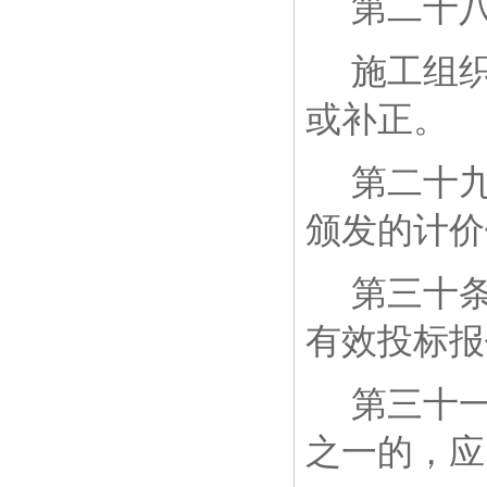
第二十
施工组
或补正。
第二十
颁发的计价
第三十
有效投标报
第三十
之一的，应