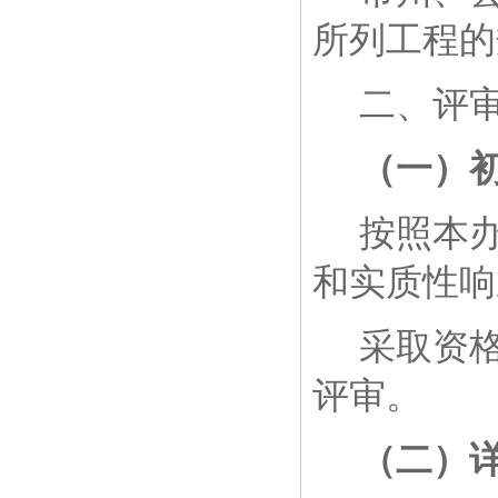
所列工程的
二、
评
（一）
按照本
和实质性响
采取资
评审。
（二）