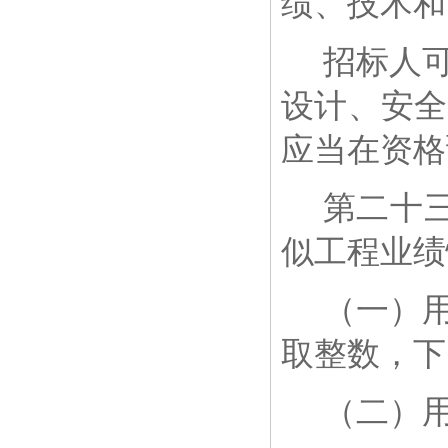
绩、技术和
招标人
设计、安全
应当在资格
第二十
似工程业绩
（一）
取整数，下
（二）