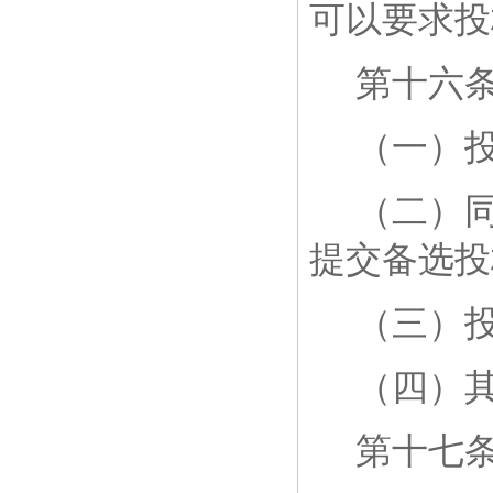
可以要求投
第十六
（一）
（二）
提交备选投
（三）
（四）
第十七