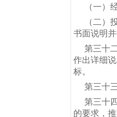
（一）
（二）
书面说明并
第三十
作出详细说
标。
第三十
第三十
的要求，推