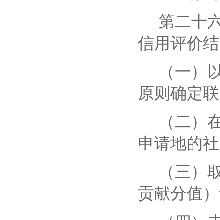
第二十
信用评价结
（一）
原则确定联
（二）
申请地的社
（三）
贡献分值）