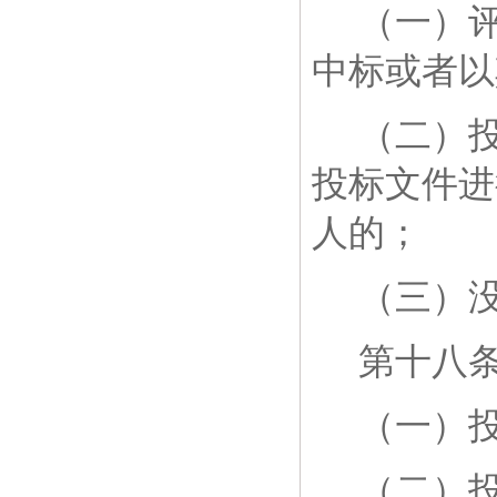
（一）
中标或者以
（二）
投标文件进
人的；
（三）
第十八
（一）
（二）