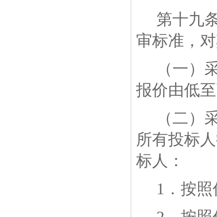
第十九
审标准，对
（一）
报价由低至
（二）
所有投标人
标人：
1
．按照