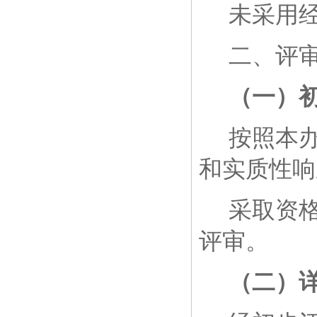
未采用
二、评
（一）
按照本
和实质性响
采取资
评审。
（二）