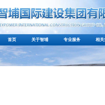
首页
关于智埔
专业服务
相关