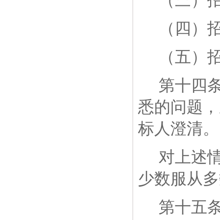
（三）
（四）
（五）
第十四
悉的问题，
标人澄清。
对上述
少数服从多
第十五