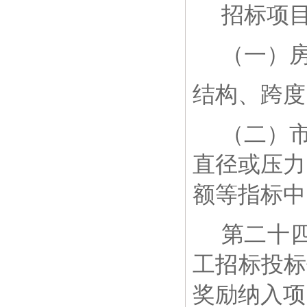
招标项
（一）
结构、跨度
（二）
直径或压力
额等指标中
第二十
工招标投标
奖励纳入项