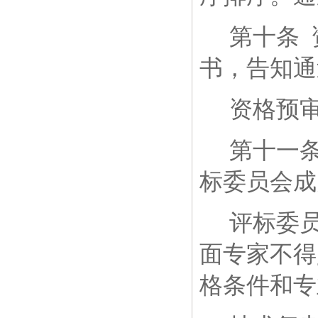
第十条
书，告知通
资格预
第十一
标委员会成
评标委
面专家不得
格条件和专