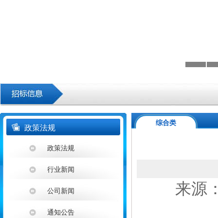
综合类
政策法规
政策法规
行业新闻
来源：
公司新闻
通知公告