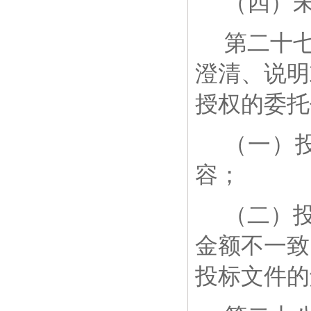
（四）
第二十
澄清、说明
授权的委托
（一）
容；
（二）
金额不一致
投标文件的