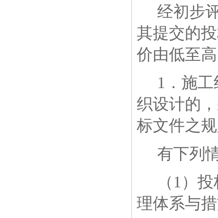
经初步
其提交的投
价由低至高
1
．施工
织设计的，
标文件之规
有下列
（
1
）投
理体系与措