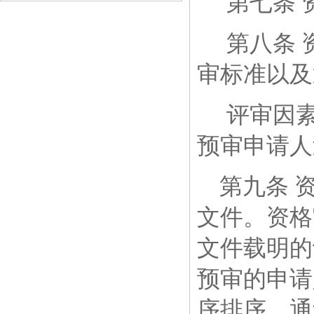
第七条
第八条
审标准以及
评审因
预审申请人
第九条
文件。资格
文件载明
的
预审的申请
序排序。通