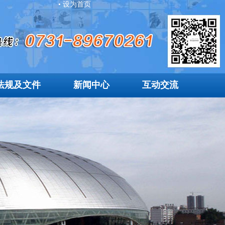
• 设为首页
法规及文件
新闻中心
互动交流