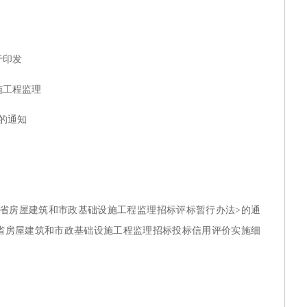
于印发
施工程监理
的通知
南省房屋建筑和市政基础设施工程监理招标评标暂行办法>的通
南省房屋建筑和市政基础设施工程监理招标投标信用评价实施细