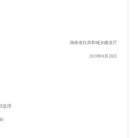
湖南省住房和城乡建设厅
2019年8月28日
程监理
则