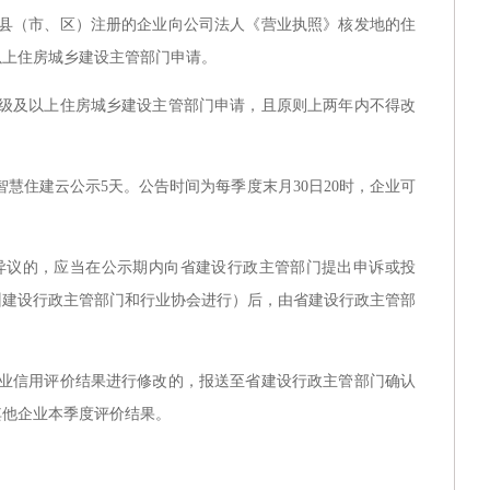
县（市、区）注册的企业向公司法人《营业执照》核发地的住
以上住房城乡建设主管部门申请。
级及以上住房城乡建设主管部门申请，且原则上两年内不得改
省智慧住建云公示5天。公告时间为每季度末月30日20时，企业可
异议的，应当在公示期内向省建设行政主管部门提出申诉或投
州建设行政主管部门和行业协会进行）后，由省建设行政主管部
业信用评价结果进行修改的，报送至省建设行政主管部门确认
其他企业本季度评价结果。