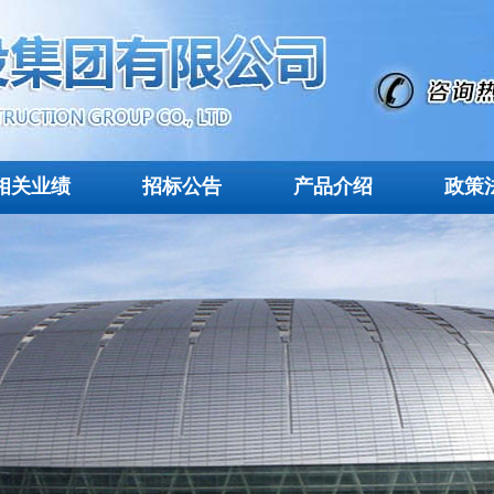
相关业绩
招标公告
产品介绍
政策