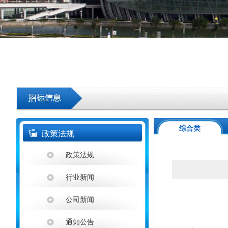
综合类
政策法规
政策法规
行业新闻
公司新闻
通知公告