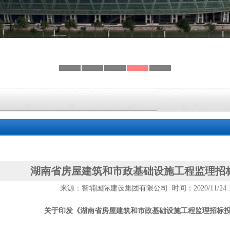
湖南省房屋建筑和市政基础设施工程监理招
来源：智埔国际建设集团有限公司 时间：2020/11/24 15
关于印发《湖南省房屋建筑和市政基础设施工程监理招标