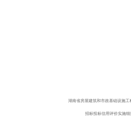
湖南省房屋建筑和市政基础设施工
招标投标信用评价实施细