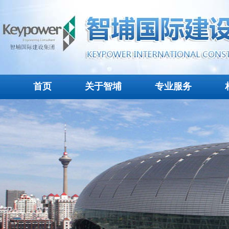
首页
关于智埔
专业服务