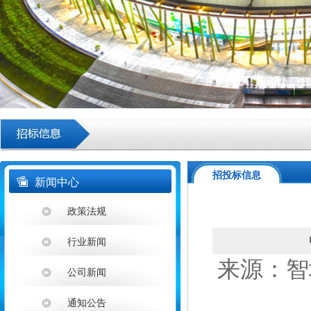
招投标信息
新闻中心
政策法规
行业新闻
来源：智埔
公司新闻
通知公告