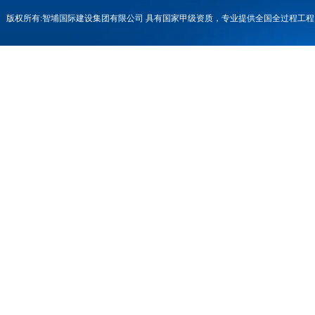
版权所有:智埔国际建设集团有限公司 具有国家甲级资质，专业提供全国全过程
号-1
联系电话：0731-