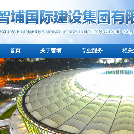
首页
关于智埔
专业服务
相关