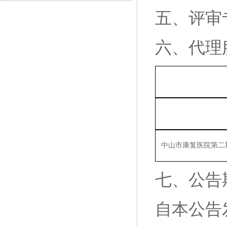
五、评审
六、代理
中山市康复医院第二
七、公告
自本公告