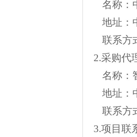
名称：
地址：
联系方式：
2.采购
名称：
地址：
联系方
3.项目联