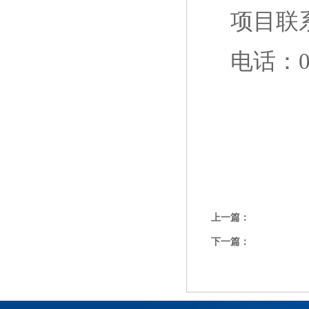
项目联
电话：07
上一篇：
下一篇：