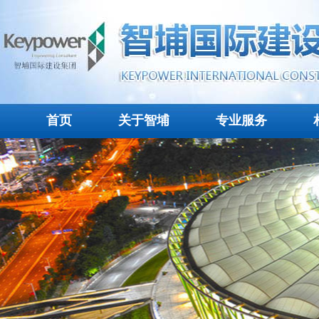
首页
关于智埔
专业服务