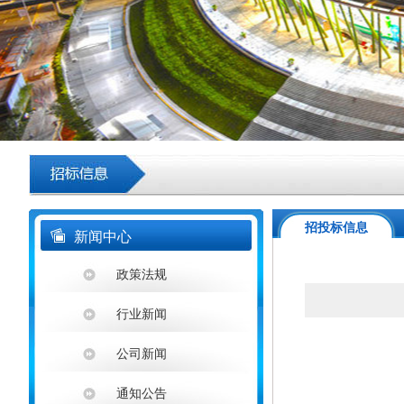
招投标信息
新闻中心
政策法规
行业新闻
公司新闻
通知公告