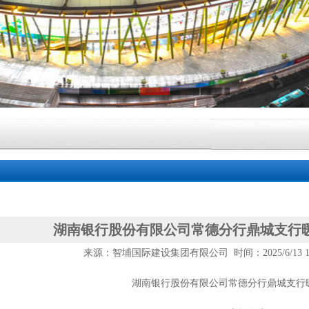
湖南银行股份有限公司常德分行鼎城支行暖
来源：智埔国际建设集团有限公司 时间：2025/6/13 12:
湖南银行股份有限公司常德分行鼎城支行