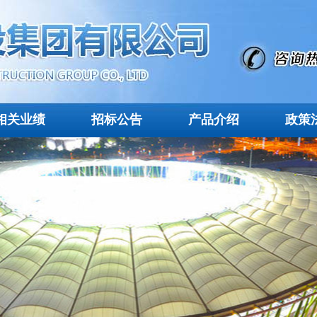
相关业绩
招标公告
产品介绍
政策