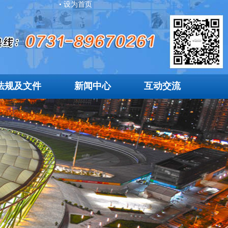
• 设为首页
法规及文件
新闻中心
互动交流